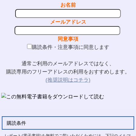
お名前
メールアドレス
同意事項
購読条件・注意事項に同意します
通常ご利用のメールアドレスではなく、
購読専用のフリーアドレスの利用をおすすめします。
(推奨説明はコチラ)
購読条件
レポート(電子書籍)を無料でご覧いただくためには、下記のメルマ