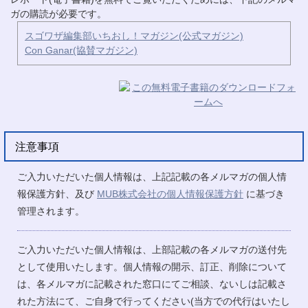
ガの購読が必要です。
スゴワザ編集部いちおし！マガジン(公式マガジン)
Con Ganar(協賛マガジン)
注意事項
ご入力いただいた個人情報は、上記記載の各メルマガの個人情
報保護方針、及び
MUB株式会社の個人情報保護方針
に基づき
管理されます。
ご入力いただいた個人情報は、上部記載の各メルマガの送付先
として使用いたします。個人情報の開示、訂正、削除について
は、各メルマガに記載された窓口にてご相談、ないしは記載さ
れた方法にて、ご自身で行ってください(当方での代行はいたし