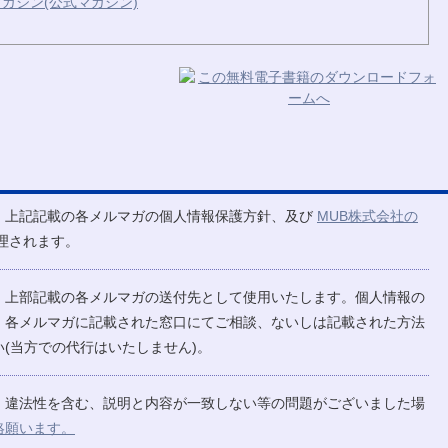
ガジン(公式マガジン)
、上記記載の各メルマガの個人情報保護方針、及び
MUB株式会社の
理されます。
、上部記載の各メルマガの送付先として使用いたします。個人情報の
、各メルマガに記載された窓口にてご相談、ないしは記載された方法
(当方での代行はいたしません)。
、違法性を含む、説明と内容が一致しない等の問題がございました場
絡願います。