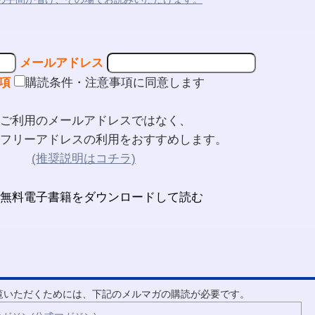
メールアドレス
項
購読条件・注意事項に同意します
ご利用のメールアドレスではなく、
フリーアドレスの利用をおすすめします。
(推奨説明はコチラ)
ご覧いただくためには、下記のメルマガの購読が必要です。