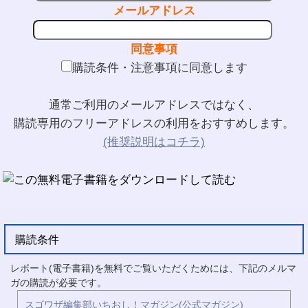
メールアドレス
同意事項
購読条件・注意事項に同意します
通常ご利用のメールアドレスではなく、
購読専用のフリーアドレスの利用をおすすめします。
(推奨説明はコチラ)
購読条件
レポート(電子書籍)を無料でご覧いただくためには、下記のメルマ
ガの購読が必要です。
スゴワザ編集部いちおし！マガジン(公式マガジン)