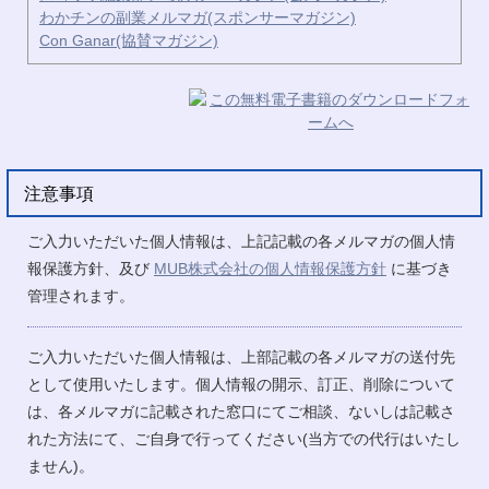
わかチンの副業メルマガ(スポンサーマガジン)
Con Ganar(協賛マガジン)
注意事項
ご入力いただいた個人情報は、上記記載の各メルマガの個人情
報保護方針、及び
MUB株式会社の個人情報保護方針
に基づき
管理されます。
ご入力いただいた個人情報は、上部記載の各メルマガの送付先
として使用いたします。個人情報の開示、訂正、削除について
は、各メルマガに記載された窓口にてご相談、ないしは記載さ
れた方法にて、ご自身で行ってください(当方での代行はいたし
ません)。