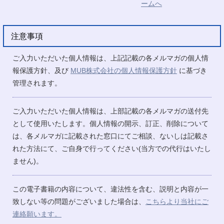
注意事項
ご入力いただいた個人情報は、上記記載の各メルマガの個人情
報保護方針、及び
MUB株式会社の個人情報保護方針
に基づき
管理されます。
ご入力いただいた個人情報は、上部記載の各メルマガの送付先
として使用いたします。個人情報の開示、訂正、削除について
は、各メルマガに記載された窓口にてご相談、ないしは記載さ
れた方法にて、ご自身で行ってください(当方での代行はいたし
ません)。
この電子書籍の内容について、違法性を含む、説明と内容が一
致しない等の問題がございました場合は、
こちらより当社にご
連絡願います。