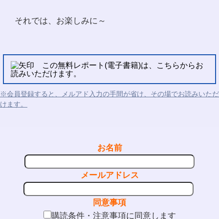
それでは、お楽しみに～
この無料レポート(電子書籍)は、こちらからお
読みいただけます。
※会員登録すると、メルアド入力の手間が省け、その場でお読みいただ
けます。
お名前
メールアドレス
同意事項
購読条件・注意事項に同意します