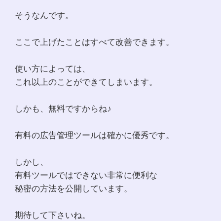
そうなんです。
ここで上げたことはすべて改善できます。
使い方によっては、
これ以上のことができてしまいます。
しかも、無料ですからね♪
有料の広告管理ツールは確かに優秀です。
しかし、
有料ツールではできない非常に便利な
秘密の方法を公開しています。
期待して下さいね。