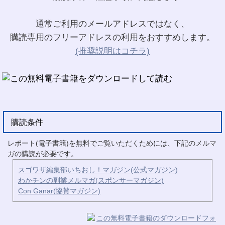
通常ご利用のメールアドレスではなく、
購読専用のフリーアドレスの利用をおすすめします。
(推奨説明はコチラ)
購読条件
レポート(電子書籍)を無料でご覧いただくためには、下記のメルマ
ガの購読が必要です。
スゴワザ編集部いちおし！マガジン(公式マガジン)
わかチンの副業メルマガ(スポンサーマガジン)
Con Ganar(協賛マガジン)