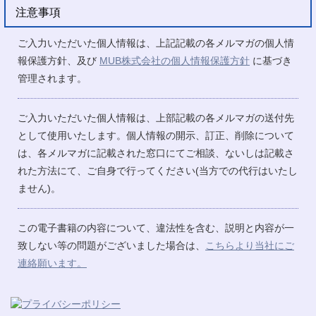
注意事項
ご入力いただいた個人情報は、上記記載の各メルマガの個人情
報保護方針、及び
MUB株式会社の個人情報保護方針
に基づき
管理されます。
ご入力いただいた個人情報は、上部記載の各メルマガの送付先
として使用いたします。個人情報の開示、訂正、削除について
は、各メルマガに記載された窓口にてご相談、ないしは記載さ
れた方法にて、ご自身で行ってください(当方での代行はいたし
ません)。
この電子書籍の内容について、違法性を含む、説明と内容が一
致しない等の問題がございました場合は、
こちらより当社にご
連絡願います。