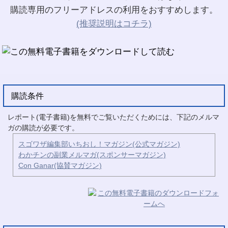
購読専用のフリーアドレスの利用をおすすめします。
(推奨説明はコチラ)
購読条件
レポート(電子書籍)を無料でご覧いただくためには、下記のメルマ
ガの購読が必要です。
スゴワザ編集部いちおし！マガジン(公式マガジン)
わかチンの副業メルマガ(スポンサーマガジン)
Con Ganar(協賛マガジン)