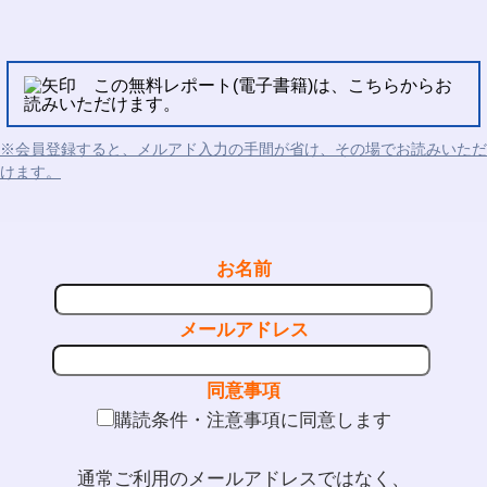
この無料レポート(電子書籍)は、こちらからお
読みいただけます。
※会員登録すると、メルアド入力の手間が省け、その場でお読みいただ
けます。
お名前
メールアドレス
同意事項
購読条件・注意事項に同意します
通常ご利用のメールアドレスではなく、