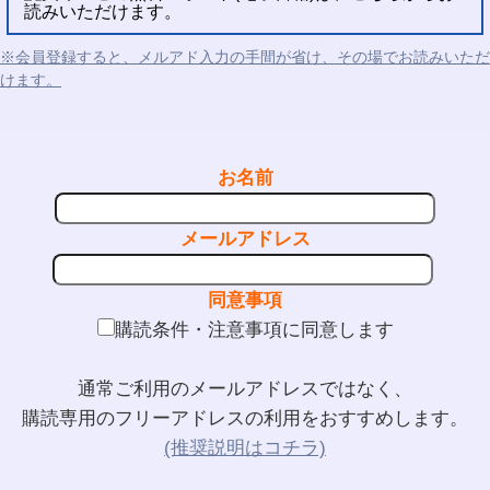
読みいただけます。
※会員登録すると、メルアド入力の手間が省け、その場でお読みいただ
けます。
お名前
メールアドレス
同意事項
購読条件・注意事項に同意します
通常ご利用のメールアドレスではなく、
購読専用のフリーアドレスの利用をおすすめします。
(推奨説明はコチラ)