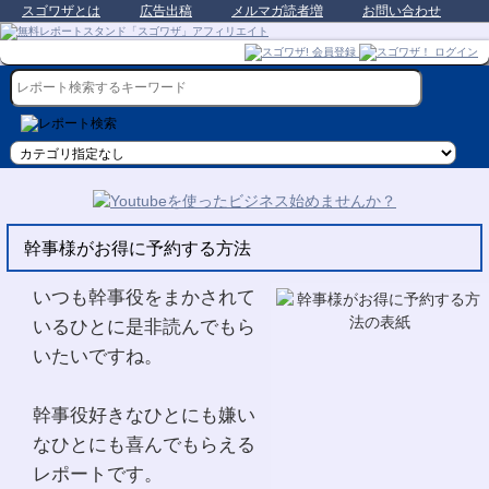
スゴワザとは
広告出稿
メルマガ読者増
お問い合わせ
幹事様がお得に予約する方法
いつも幹事役をまかされて
いるひとに是非読んでもら
いたいですね。
幹事役好きなひとにも嫌い
なひとにも喜んでもらえる
レポートです。