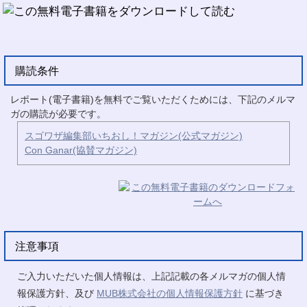
購読条件
レポート(電子書籍)を無料でご覧いただくためには、下記のメルマ
ガの購読が必要です。
スゴワザ編集部いちおし！マガジン(公式マガジン)
Con Ganar(協賛マガジン)
注意事項
ご入力いただいた個人情報は、上記記載の各メルマガの個人情
報保護方針、及び
MUB株式会社の個人情報保護方針
に基づき