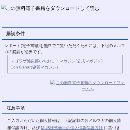
購読条件
レポート(電子書籍)を無料でご覧いただくためには、下記のメルマ
ガの購読が必要です。
スゴワザ編集部いちおし！マガジン(公式マガジン)
Con Ganar(協賛マガジン)
注意事項
ご入力いただいた個人情報は、上記記載の各メルマガの個人情
報保護方針、及び
MUB株式会社の個人情報保護方針
に基づき