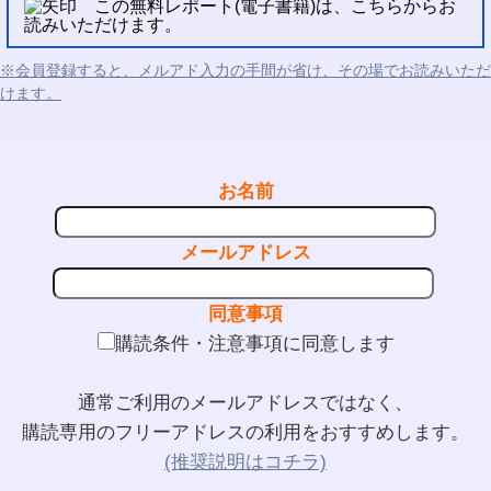
この無料レポート(電子書籍)は、こちらからお
読みいただけます。
※会員登録すると、メルアド入力の手間が省け、その場でお読みいただ
けます。
お名前
メールアドレス
同意事項
購読条件・注意事項に同意します
通常ご利用のメールアドレスではなく、
購読専用のフリーアドレスの利用をおすすめします。
(推奨説明はコチラ)