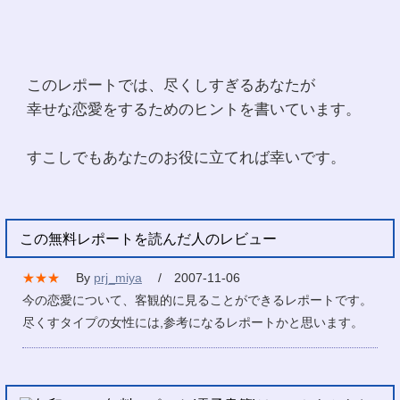
このレポートでは、尽くしすぎるあなたが
幸せな恋愛をするためのヒントを書いています。
すこしでもあなたのお役に立てれば幸いです。
この無料レポートを読んだ人のレビュー
★★★
By
prj_miya
/ 2007-11-06
今の恋愛について、客観的に見ることができるレポートです。
尽くすタイプの女性には,参考になるレポートかと思います。