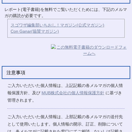
レポート(電子書籍)を無料でご覧いただくためには、下記のメルマ
ガの購読が必要です。
スゴワザ編集部いちおし！マガジン(公式マガジン)
Con Ganar(協賛マガジン)
注意事項
ご入力いただいた個人情報は、上記記載の各メルマガの個人情
報保護方針、及び
MUB株式会社の個人情報保護方針
に基づき
管理されます。
ご入力いただいた個人情報は、上部記載の各メルマガの送付先
として使用いたします。個人情報の開示、訂正、削除について
は、各メルマガに記載された窓口にてご相談、ないしは記載さ