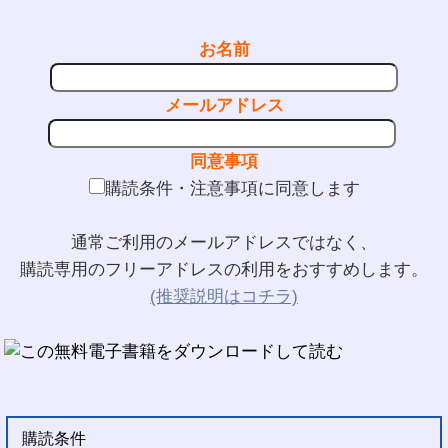
お名前
メールアドレス
同意事項
購読条件・注意事項に同意します
通常ご利用のメールアドレスではなく、
購読専用のフリーアドレスの利用をおすすめします。
(推奨説明はコチラ)
購読条件