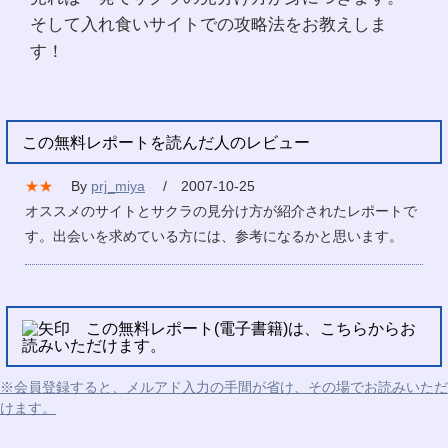
そして入れ食いサイトでの攻略法をお教えしま
す！
この無料レポートを読んだ人のレビュー
★★
By
prj_miya
/ 2007-10-25
オススメのサイトとサクラの見分け方が紹介されたレポートで
す。出会いを求めている方には、参考になるかと思います。
この無料レポート(電子書籍)は、こちらからお
読みいただけます。
※会員登録すると、メルアド入力の手間が省け、その場でお読みいただ
けます。